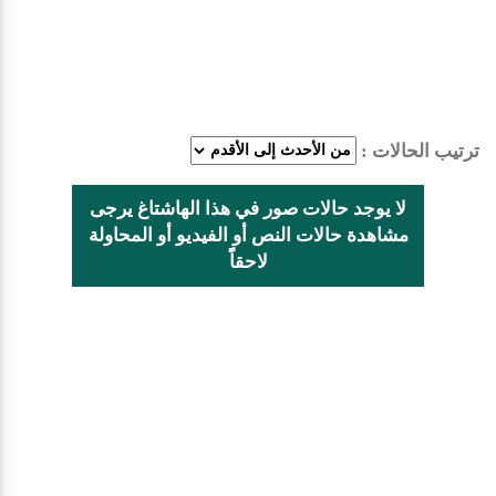
ترتيب الحالات :
لا يوجد حالات صور في هذا الهاشتاغ يرجى
مشاهدة حالات النص أو الفيديو أو المحاولة
لاحقاًً