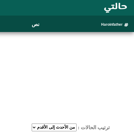
نص
Haroinfather
ترتيب الحالات :