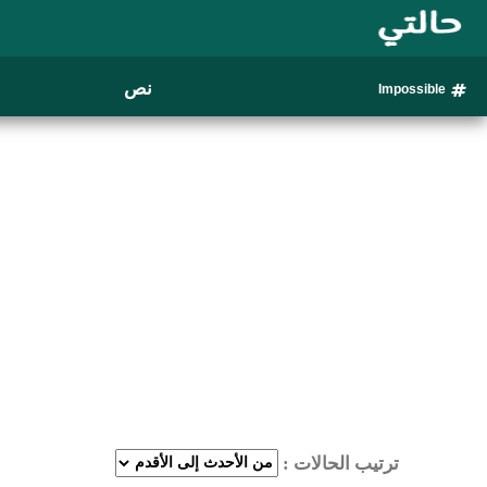
نص
Impossible
ترتيب الحالات :