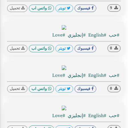
9
فيسبوك
تويتر
واتس اب
تحميل
#حب
#English
#إنجليزي
#Love
0
فيسبوك
تويتر
واتس اب
تحميل
#حب
#English
#إنجليزي
#Love
0
فيسبوك
تويتر
واتس اب
تحميل
#حب
#English
#إنجليزي
#Love