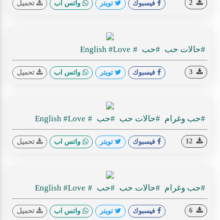
2
فيسبوك
تويتر
واتس اب
تحميل
#حالات حب
#حب
#English
#Love
3
فيسبوك
تويتر
واتس اب
تحميل
#حب وغرام
#حالات حب
#حب
#English
#Love
12
فيسبوك
تويتر
واتس اب
تحميل
#حب وغرام
#حالات حب
#حب
#English
#Love
6
فيسبوك
تويتر
واتس اب
تحميل