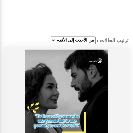
ترتيب الحالات :