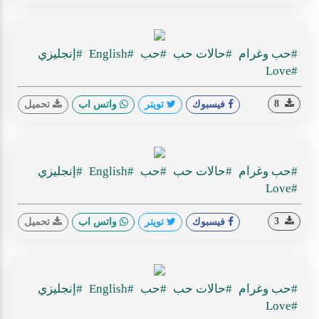
#حب وغرام
#حالات حب
#حب
#English
#إنجليزي
#Love
8
فيسبوك
تويتر
واتس اب
تحميل
#حب وغرام
#حالات حب
#حب
#English
#إنجليزي
#Love
3
فيسبوك
تويتر
واتس اب
تحميل
#حب وغرام
#حالات حب
#حب
#English
#إنجليزي
#Love