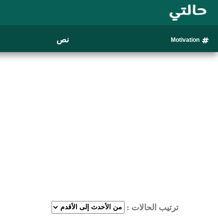
نص
Motivation
ترتيب الحالات :