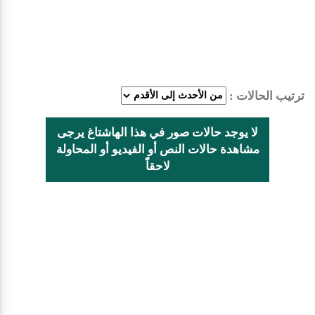
ترتيب الحالات :
لا يوجد حالات صور في هذا الهاشتاغ يرجى
مشاهدة حالات النص أو الفيديو أو المحاولة
لاحقاًً