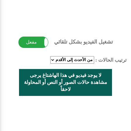
تشغيل الفيديو بشكل تلقائي
غير مفعل
مفعل
ترتيب الحالات :
لا يوجد فيديو في هذا الهاشتاغ يرجى
مشاهدة حالات الصور أو النص أو المحاولة
لاحقاً