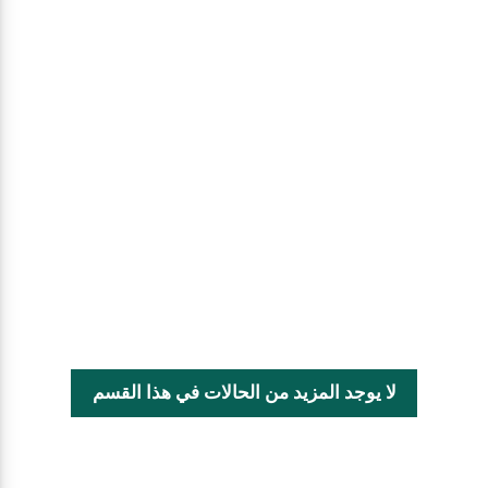
لا يوجد المزيد من الحالات في هذا القسم