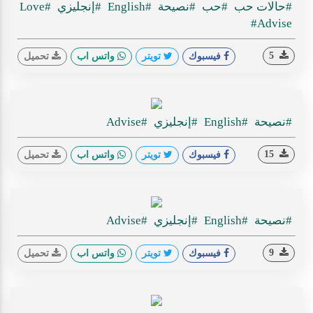
#حالات حب
#حب
#نصيحة
#English
#إنجليزي
#Love
#Advise
5
فيسبوك
تويتر
واتس اب
تحميل
#نصيحة
#English
#إنجليزي
#Advise
15
فيسبوك
تويتر
واتس اب
تحميل
#نصيحة
#English
#إنجليزي
#Advise
9
فيسبوك
تويتر
واتس اب
تحميل