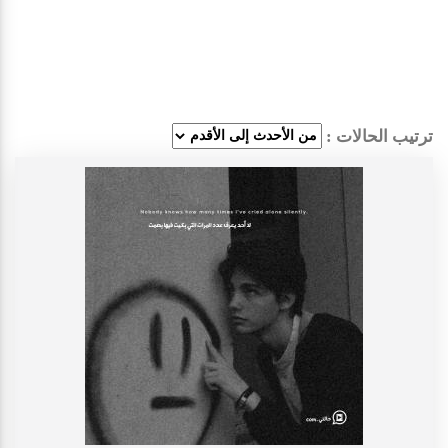
ترتيب الحالات :