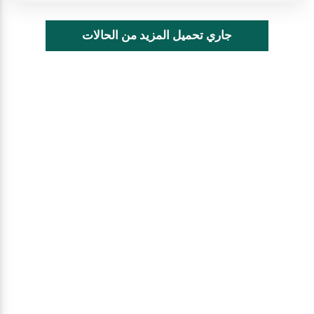
جاري تحميل المزيد من الحالات