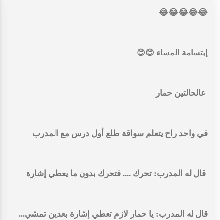
😂😂😂😂😂
إبتسامة المساء 😊😊
عالحالتين حمار
في واحد راح يتعلم سواقة طلع أول درس مع المدرب
قال له المدرب: تحرك .... فتحرك بدون ما يعطي إشارة
قال له المدرب: يا حمار لازم تعطي إشارة بعدين تمشي...