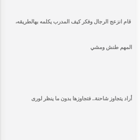
قام انزعج الرجال وفكر كيف المدرب يكلمه بهالطريقه،
المهم طنش ومشي
أراد يتجاوز شاحنة.. فتجاوزها بدون ما ينظر لورى