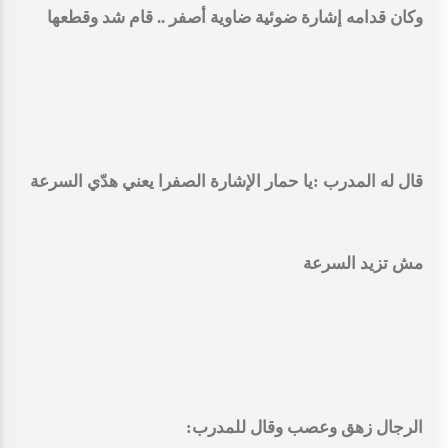
وكان قدامه إشارة ضوئية ضاوية أصفر .. قام شد وقطعها
قال له المدرب :يا حمار الإشارة الصفرا يعني هدّي السرعة
مش تزيد السرعة
الرجال زهق وعصب وقال للمدرب: