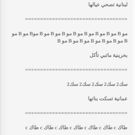
لبنانية تصحي عيالها
==================================
مو B مو B مو B مو B مو B مو B مو B مو B موB مو B مو
B مو B مو B مو B مو B مو B مو B
بحرينية ماتبي تأكل
==================================
سك2 سك2 سك2 سك2 سك2
عمانية تسكت بناتها
==================================
طاك c طاك c طاك c طاك c طاك c طاك c طاك c