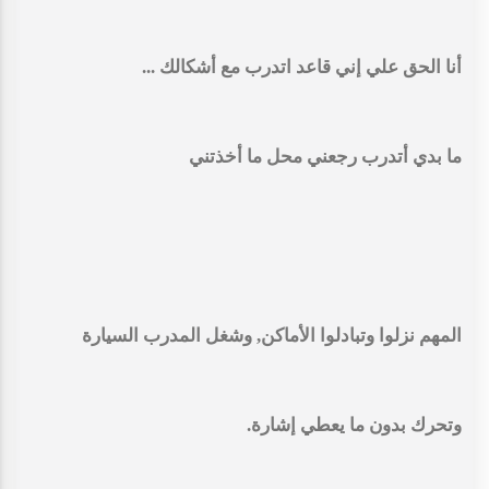
أنا الحق علي إني قاعد اتدرب مع أشكالك ...
ما بدي أتدرب رجعني محل ما أخذتني
المهم نزلوا وتبادلوا الأماكن, وشغل المدرب السيارة
وتحرك بدون ما يعطي إشارة.