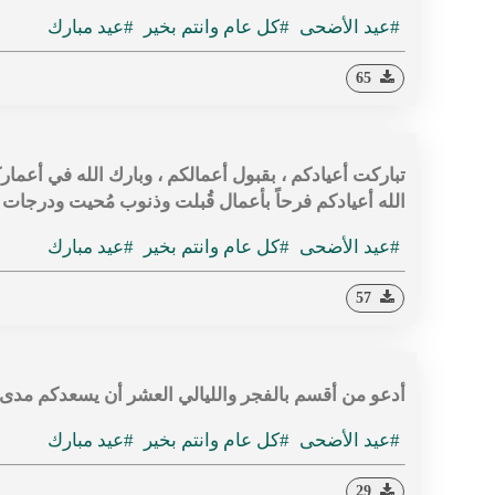
#عيد الأضحى
#كل عام وانتم بخير
#عيد مبارك
65
تباركت أعيادكم ، بقبول أعمالكم ، وبارك الله في أع
الله أعيادكم فرحاً بأعمال قُبلت وذنوب مُحيت ودرجات
#عيد الأضحى
#كل عام وانتم بخير
#عيد مبارك
57
أدعو من أقسم بالفجر والليالي العشر أن يسعدكم مدى ا
#عيد الأضحى
#كل عام وانتم بخير
#عيد مبارك
29