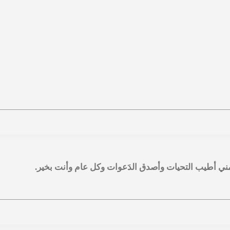
ني أطيب التحيات وأصدق الدَعوات وكل عام وأنت بخير.