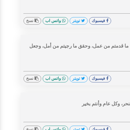
فيسبوك
تويتر
واتس اب
نسخ
ه ما قدمتم من عمل، وحقق ما رجيتم من أمل، وجعل
فيسبوك
تويتر
واتس اب
نسخ
حر، وكل عام وأنتم بخير
فيسبوك
تويتر
واتس اب
نسخ