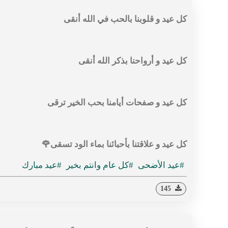
كل عيد و قلوبنا بالحب في الله أنقى
كل عيد و أرواحنا بذكر الله أنقى
كل عيد و صفحات أيامنا بحب الخير ترقى
كل عيد و علاقتنا بأحبائنا بماء الود تسقى🌹
#عيد الأضحى
#كل عام وانتم بخير
#عيد مبارك
145