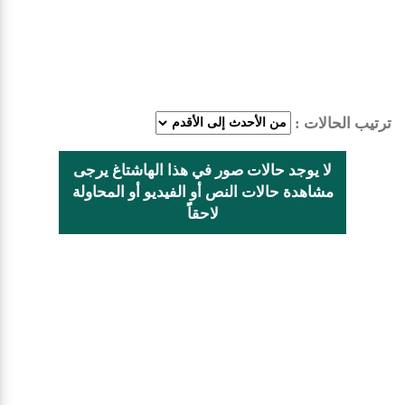
ترتيب الحالات :
لا يوجد حالات صور في هذا الهاشتاغ يرجى
مشاهدة حالات النص أو الفيديو أو المحاولة
لاحقاًً