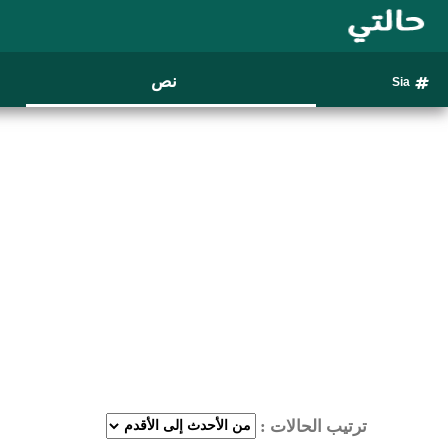
نص
Sia
ترتيب الحالات :